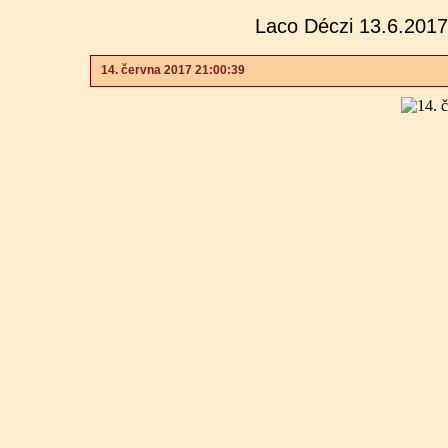
Laco Déczi 13.6.2017 
14. června 2017 21:00:39