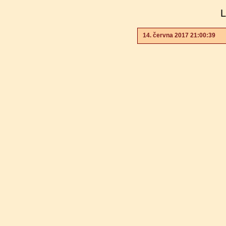
L
14. června 2017 21:00:39