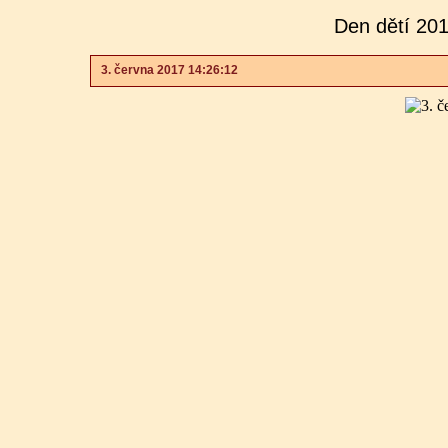
Den dětí 201
3. června 2017 14:26:12