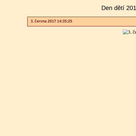
Den dětí 201
3. června 2017 14:35:25