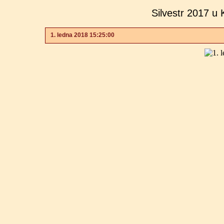
Silvestr 2017 u 
1. ledna 2018 15:25:00