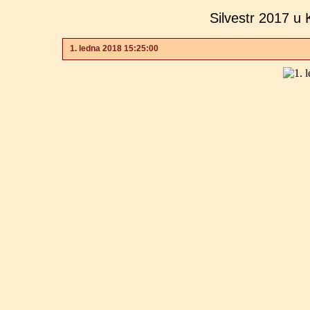
Silvestr 2017 u 
1. ledna 2018 15:25:00