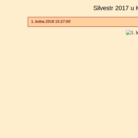
Silvestr 2017 u 
1. ledna 2018 15:27:00