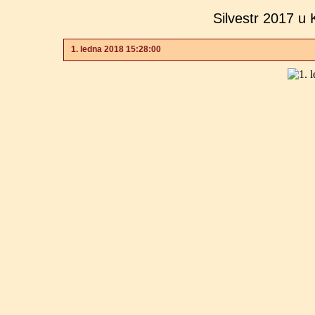
Silvestr 2017 u 
1. ledna 2018 15:28:00