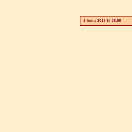
1. ledna 2018 15:28:00