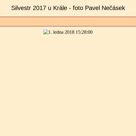
Silvestr 2017 u Krále - foto Pavel Nečásek