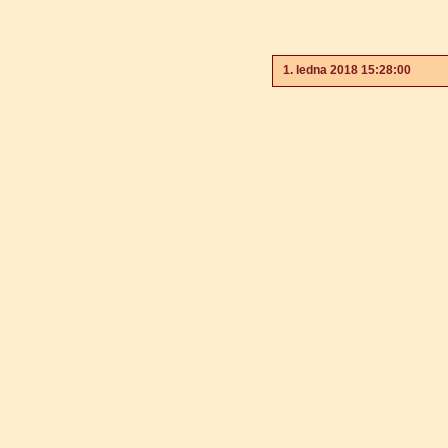
1. ledna 2018 15:28:00