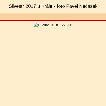
Silvestr 2017 u Krále - foto Pavel Nečásek