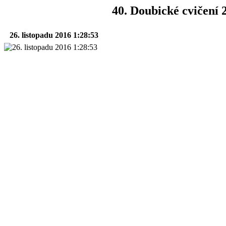
40. Doubické cvičení 
26. listopadu 2016 1:28:53