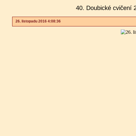
40. Doubické cvičení 
26. listopadu 2016 4:08:36