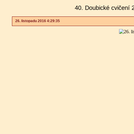
40. Doubické cvičení 
26. listopadu 2016 4:29:35