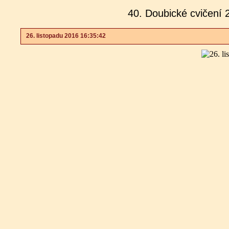
40. Doubické cvičení 
26. listopadu 2016 16:35:42