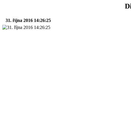
Di
31. října 2016 14:26:25