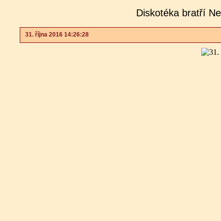
Diskotéka bratří N
31. října 2016 14:26:28