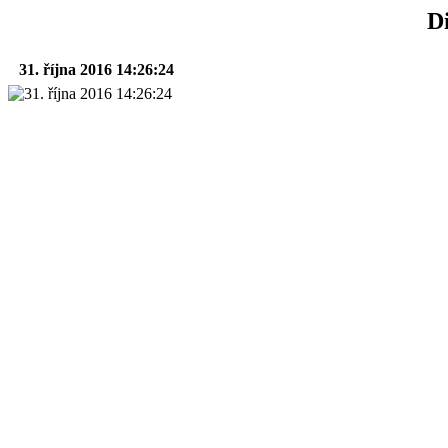
Di
31. října 2016 14:26:24