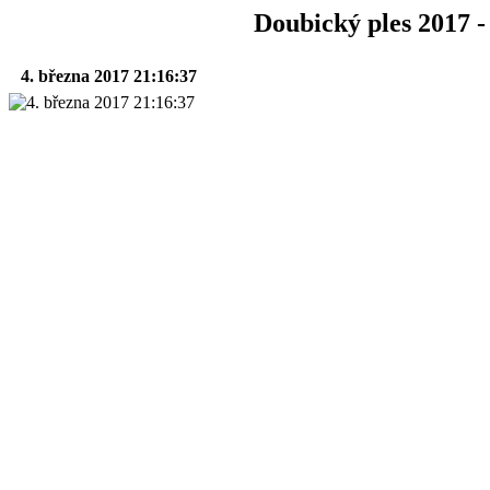
Doubický ples 2017 -
4. března 2017 21:16:37