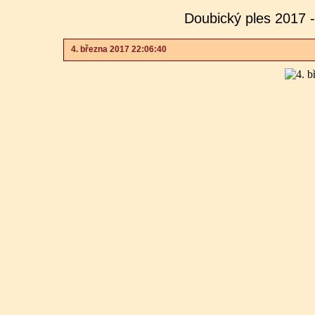
Doubický ples 2017 
4. března 2017 22:06:40