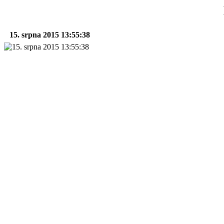
15. srpna 2015 13:55:38