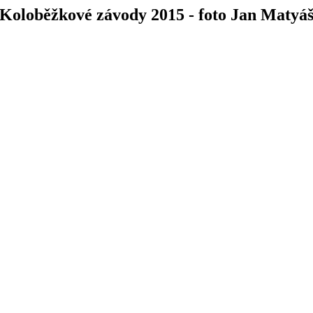
Koloběžkové závody 2015 - foto Jan Matyá