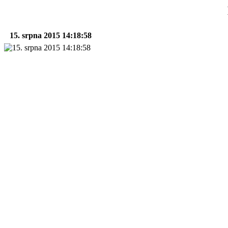
15. srpna 2015 14:18:58