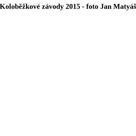
Koloběžkové závody 2015 - foto Jan Matyá