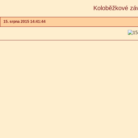
Koloběžkové záv
15. srpna 2015 14:41:44