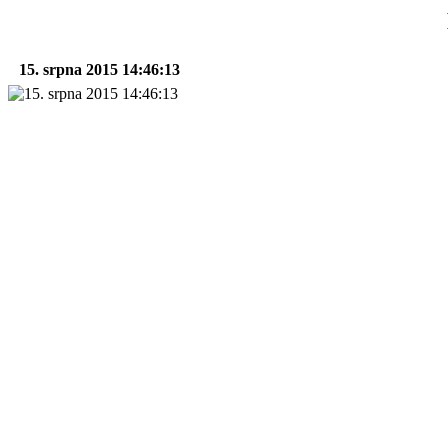
15. srpna 2015 14:46:13