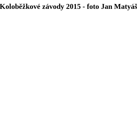
Koloběžkové závody 2015 - foto Jan Matyá