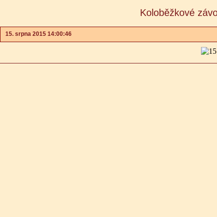
Koloběžkové závo
15. srpna 2015 14:00:46