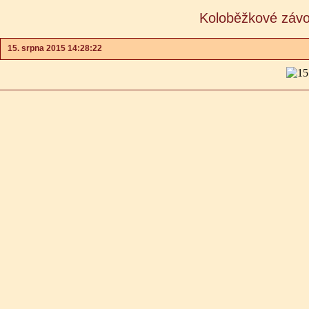
Koloběžkové závo
15. srpna 2015 14:28:22