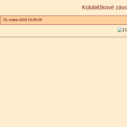
Koloběžkové závo
15. srpna 2015 14:29:30