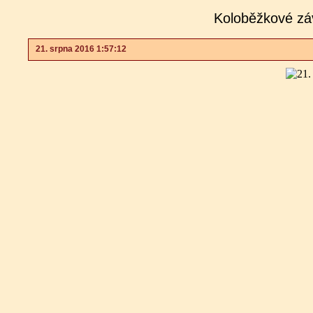
Koloběžkové zá
21. srpna 2016 1:57:12