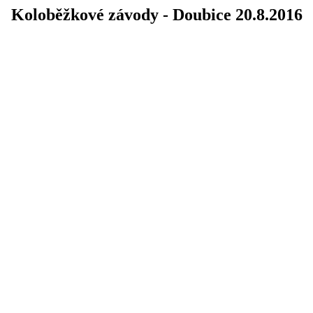
Koloběžkové závody - Doubice 20.8.2016