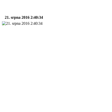
21. srpna 2016 2:40:34