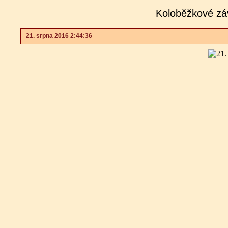
Koloběžkové zá
21. srpna 2016 2:44:36