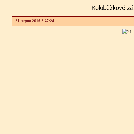
Koloběžkové zá
21. srpna 2016 2:47:24