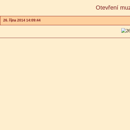
Otevření muz
26. října 2014 14:09:44