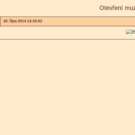
Otevření muz
26. října 2014 14:16:02