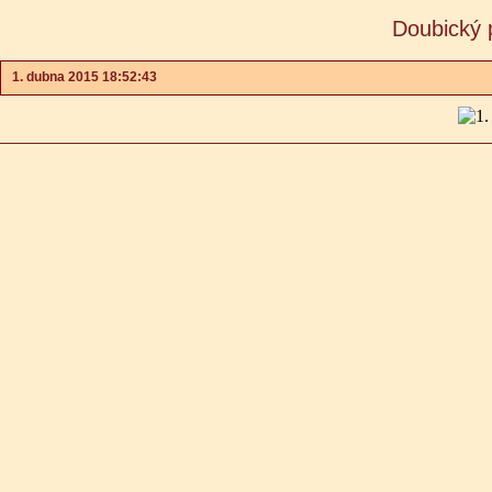
Doubický 
1. dubna 2015 18:52:43