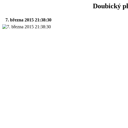
Doubický p
7. března 2015 21:38:30