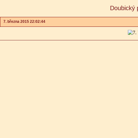
Doubický 
7. března 2015 22:02:44