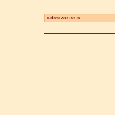
8. března 2015 1:06:26