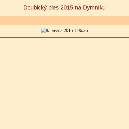
Doubický ples 2015 na Dymníku