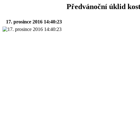
Předvánoční úklid kost
17. prosince 2016 14:40:23