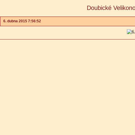
Doubické Velikon
6. dubna 2015 7:56:52