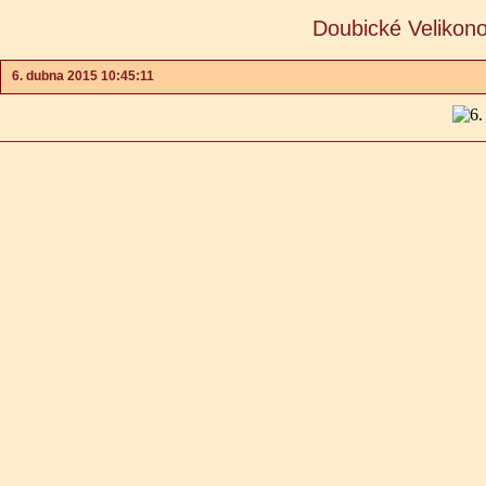
Doubické Velikon
6. dubna 2015 10:45:11