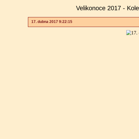
Velikonoce 2017 - Kol
17. dubna 2017 9:22:15