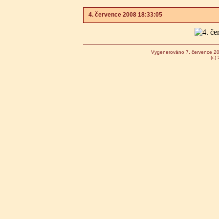
4. července 2008 18:33:05
Vygenerováno 7. července 2
(c)