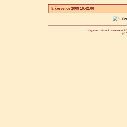
5. července 2008 16:42:06
Vygenerováno 7. července 2
(c)