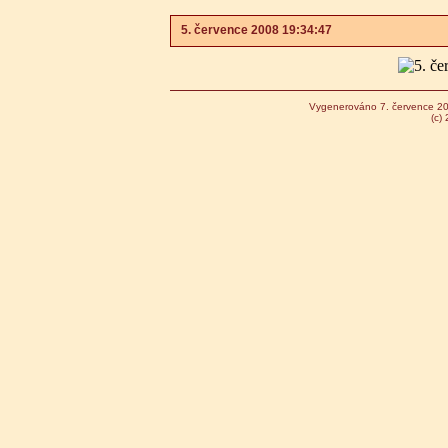
5. července 2008 19:34:47
Vygenerováno 7. července 2
(c)