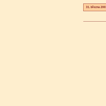
31. března 200