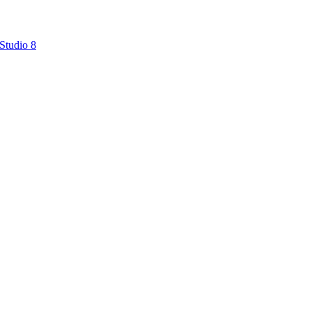
Studio 8