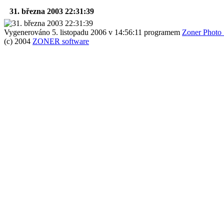
31. března 2003 22:31:39
Vygenerováno 5. listopadu 2006 v 14:56:11 programem
Zoner Photo 
(c) 2004
ZONER software