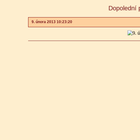
Dopolední 
9. února 2013 10:23:20