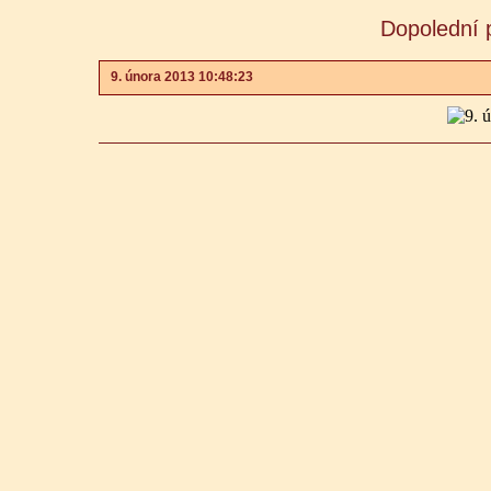
Dopolední 
9. února 2013 10:48:23