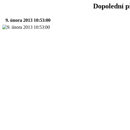
Dopolední p
9. února 2013 10:53:00