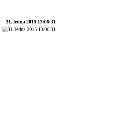
31. ledna 2015 13:06:31