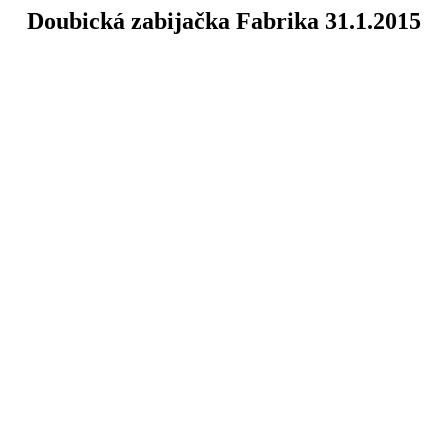
Doubická zabijačka Fabrika 31.1.2015