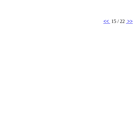
<<
15 / 22
>>