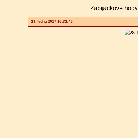
Zabijačkové hody
28. ledna 2017 16:32:49